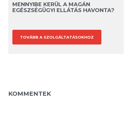
MENNYIBE KERÜL A MAGÁN
EGÉSZSÉGÜGYI ELLÁTÁS HAVONTA?
TOVÁBB A SZOLGÁLTATÁSOKHOZ
KOMMENTEK