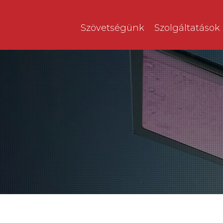
Szövetségünk
Szolgáltatások