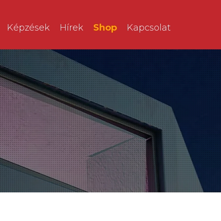
Képzések
Hírek
Shop
Kapcsolat