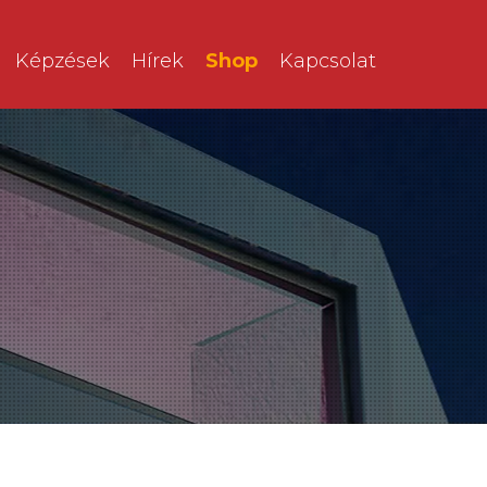
Képzések
Hírek
Shop
Kapcsolat