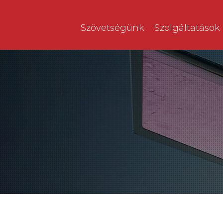
Szövetségünk
Szolgáltatások