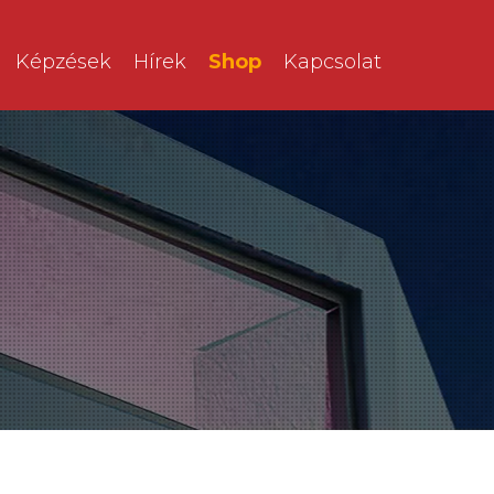
Képzések
Hírek
Shop
Kapcsolat