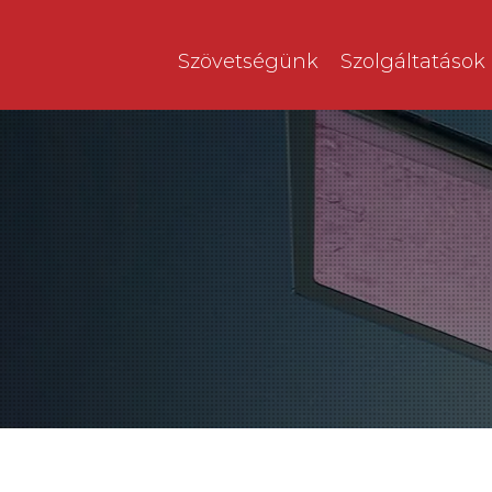
Szövetségünk
Szolgáltatások