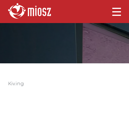
Kiv.ing