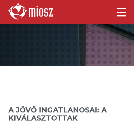
A JÖVŐ INGATLANOSAI:
A
KIVÁLASZTOTTAK