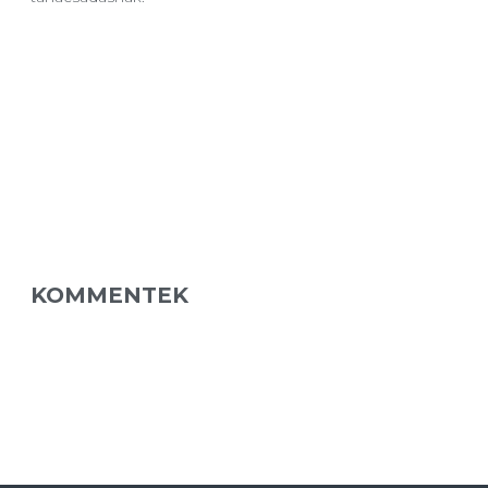
KOMMENTEK