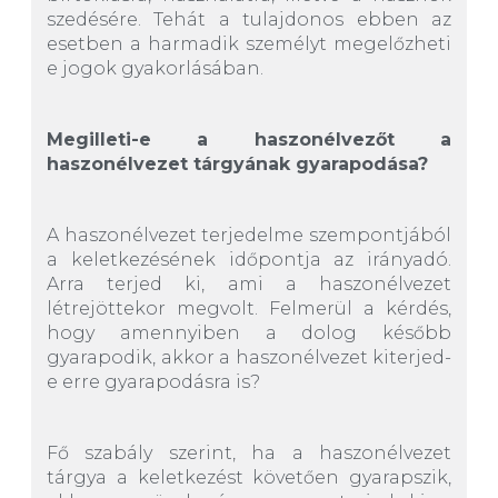
szedésére. Tehát a tulajdonos ebben az
esetben a harmadik személyt megelőzheti
e jogok gyakorlásában.
Megilleti-e a haszonélvezőt a
haszonélvezet tárgyának gyarapodása?
A haszonélvezet terjedelme szempontjából
a keletkezésének időpontja az irányadó.
Arra terjed ki, ami a haszonélvezet
létrejöttekor megvolt. Felmerül a kérdés,
hogy amennyiben a dolog később
gyarapodik, akkor a haszonélvezet kiterjed-
e erre gyarapodásra is?
Fő szabály szerint, ha a haszonélvezet
tárgya a keletkezést követően gyarapszik,