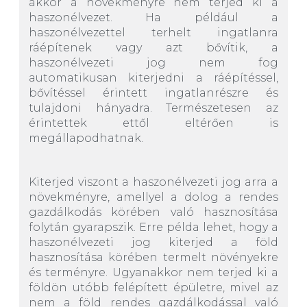
akkor a növekményre nem terjed ki a
haszonélvezet. Ha például a
haszonélvezettel terhelt ingatlanra
ráépítenek vagy azt bővítik, a
haszonélvezeti jog nem fog
automatikusan kiterjedni a ráépítéssel,
bővítéssel érintett ingatlanrészre és
tulajdoni hányadra. Természetesen az
érintettek ettől eltérően is
megállapodhatnak.
Kiterjed viszont a haszonélvezeti jog arra a
növekményre, amellyel a dolog a rendes
gazdálkodás körében való hasznosítása
folytán gyarapszik. Erre példa lehet, hogy a
haszonélvezeti jog kiterjed a föld
hasznosítása körében termelt növényekre
és terményre. Ugyanakkor nem terjed ki a
földön utóbb felépített épületre, mivel az
nem a föld rendes gazdálkodással való