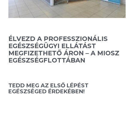
ÉLVEZD A PROFESSZIONÁLIS
EGÉSZSÉGÜGYI ELLÁTÁST
MEGFIZETHETŐ ÁRON – A MIOSZ
EGÉSZSÉGFLOTTÁBAN
TEDD MEG AZ ELSŐ LÉPÉST
EGÉSZSÉGED ÉRDEKÉBEN!