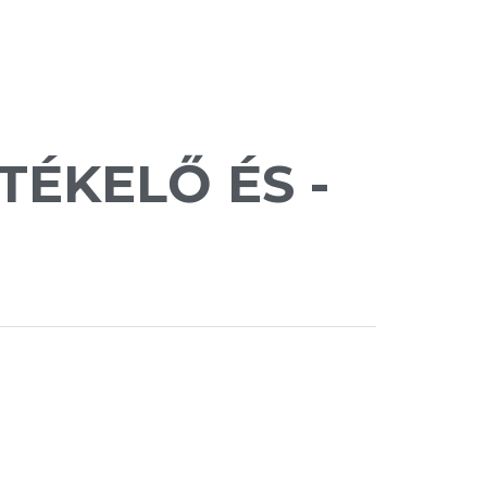
TÉKELŐ ÉS -