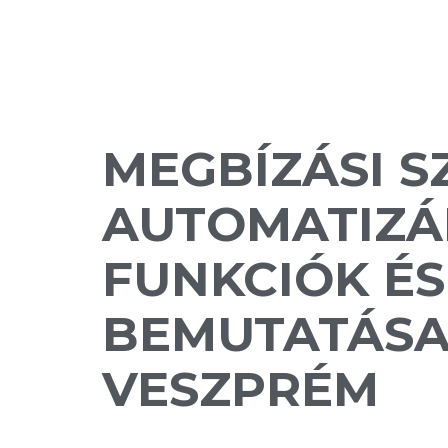
MEGBÍZÁSI S
AUTOMATIZÁL
FUNKCIÓK ÉS
BEMUTATÁSA
VESZPRÉM