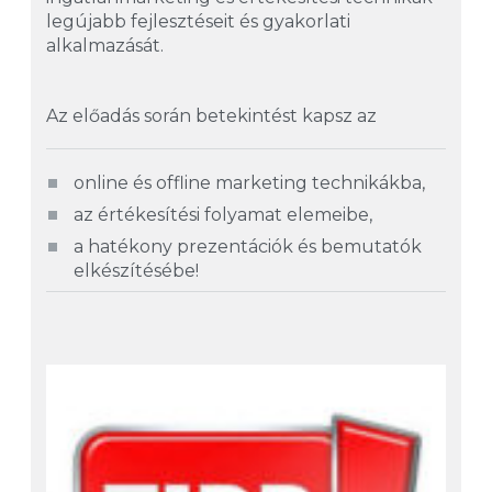
legújabb fejlesztéseit és gyakorlati
alkalmazását.
Az előadás során betekintést kapsz az
online és offline marketing technikákba,
az értékesítési folyamat elemeibe,
a hatékony prezentációk és bemutatók
elkészítésébe!