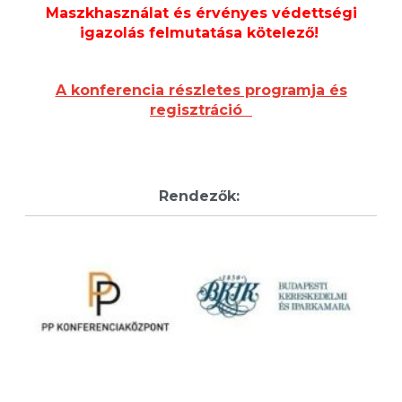
Maszkhasználat és érvényes védettségi
igazolás felmutatása kötelező!
A konferencia részletes programja és
regisztráció
Rendezők: