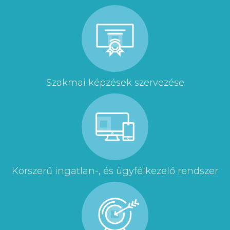
Szakmai képzések szervezése
Korszerű ingatlan-, és ügyfélkezelő rendszer