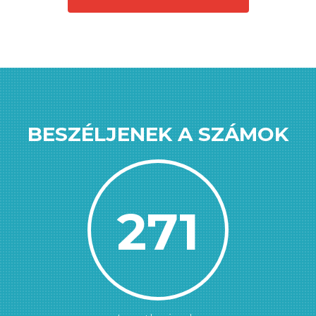
BESZÉLJENEK A SZÁMOK
277