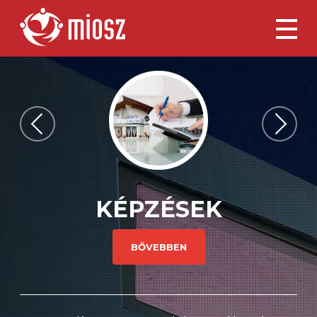
KÉPZÉSEK
BŐVEBBEN