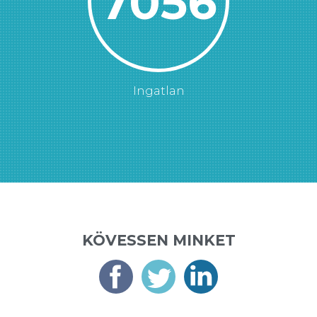
7200
Ingatlan
KÖVESSEN MINKET